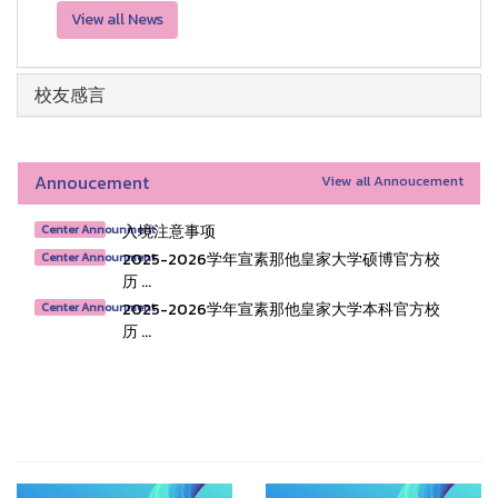
View all News
校友感言
Annoucement
View all Annoucement
入境注意事项
Center Announment
2025-2026学年宣素那他皇家大学硕博官方校
Center Announment
历 ...
2025-2026学年宣素那他皇家大学本科官方校
Center Announment
历 ...