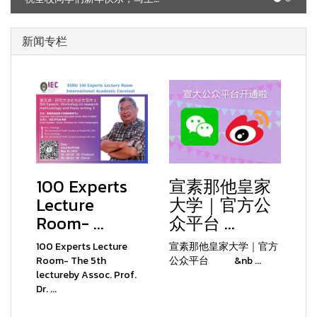
新闻专栏
100 Experts
宣素那他皇家
Lecture
大学｜官方公
Room- ...
众平台 ...
100 Experts Lecture
宣素那他皇家大学｜官方
Room- The 5th
公众平台 &nb ...
lectureby Assoc. Prof.
Dr. ...