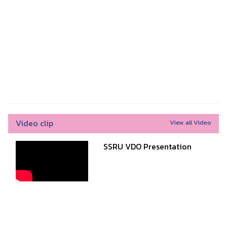
Video clip
View all Video
SSRU VDO Presentation