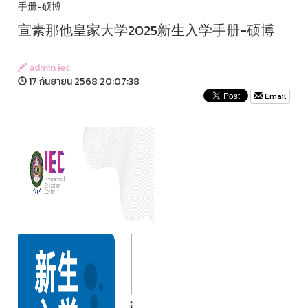
手册-硕博
宣素那他皇家大学2025新生入学手册-硕博
admin iec
17 กันยายน 2568 20:07:38
Email