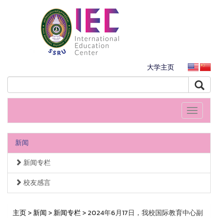
大学主页
Toggle
navigati
新闻
新闻专栏
校友感言
主页
>
新闻
>
新闻专栏
> 2024年6月17日，我校国际教育中心副