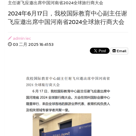
主任谢飞应邀出席中国河南省2024全球旅行商大会
2024年6月17日，我校国际教育中心副主任谢
飞应邀出席中国河南省2024全球旅行商大会
admin iec
03 二月 2025 16:41:53
Email