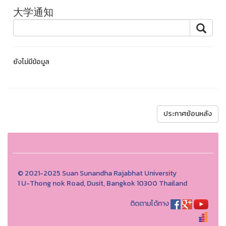
大学通知
ยังไม่มีข้อมูล
ประกาศย้อนหลัง
© 2021-2025 Suan Sunandha Rajabhat University
1 U-Thong nok Road, Dusit, Bangkok 10300 Thailand
ติดตามได้ทาง