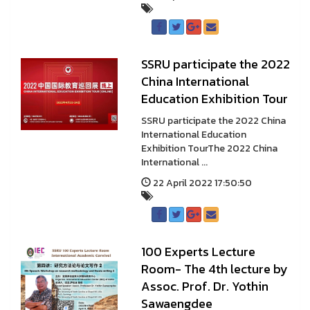
SSRU participate the 2022
China International
Education Exhibition Tour
SSRU participate the 2022 China
International Education
Exhibition TourThe 2022 China
International ...
22 April 2022 17:50:50
100 Experts Lecture
Room- The 4th lecture by
Assoc. Prof. Dr. Yothin
Sawaengdee