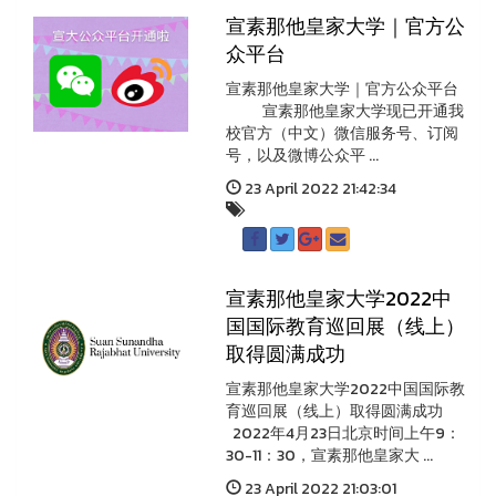
宣素那他皇家大学｜官方公
众平台
宣素那他皇家大学｜官方公众平台
宣素那他皇家大学现已开通我
校官方（中文）微信服务号、订阅
号，以及微博公众平 ...
23 April 2022 21:42:34
宣素那他皇家大学2022中
国国际教育巡回展（线上）
取得圆满成功
宣素那他皇家大学2022中国国际教
育巡回展（线上）取得圆满成功
2022年4月23日北京时间上午9：
30-11：30，宣素那他皇家大 ...
23 April 2022 21:03:01